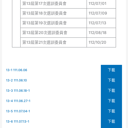
第13屆第17次選訓委員會
112/07/01
第13屆第18次選訓委員會
112/07/09
第13屆第19次選訓委員會
112/07/13
第13屆第20次選訓委員會
112/08/18
第13屆第21次選訓委員會
112/10/20
下載
13-1 111.06.06
下載
13-2 111.06.10
下載
13-3 111.06.18-1
下載
13-4 111.06.27-1
下載
13-5 111.07.04-1
下載
13-6 111.07.13-1