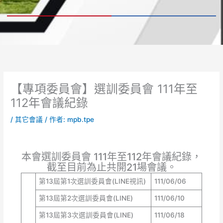
【專項委員會】選訓委員會 111年至
112年會議紀錄
/
其它會議
/ 作者:
mpb.tpe
本會選訓委員會 111年至112年會議紀錄，
截至目前為止共開21場會議。
第13屆第1次選訓委員會(LINE視訊)
111/06/06
第13屆第2次選訓委員會(LINE)
111/06/10
第13屆第3次選訓委員會(LINE)
111/06/18