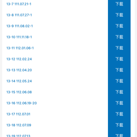
下載
13-7 111.07.21-1
下載
13-8 111.07.27-1
下載
13-9 111.08.02-1
下載
13-10 111.11.18-1
下載
13-11 112.01.06-1
下載
13-12 112.02.24
下載
13-13 112.04.20
下載
13-14 112.05.24
下載
13-15 112.06.08
下載
13-16 112.06.19-20
下載
13-17 112.07.01
下載
13-18 112.07.09
下載
13-19 112.07.13