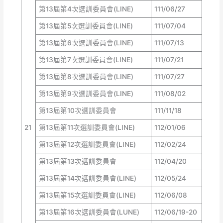
第13屆第4次選訓委員會(LINE)
111/06/27
第13屆第5次選訓委員會(LINE)
111/07/04
第13屆第6次選訓委員會(LINE)
111/07/13
第13屆第7次選訓委員會(LINE)
111/07/21
第13屆第8次選訓委員會(LINE)
111/07/27
第13屆第9次選訓委員會(LINE)
111/08/02
第13屆第10次選訓委員會
111/11/18
21
第13屆第11次選訓委員會(LINE)
112/01/06
第13屆第12次選訓委員會(LINE)
112/02/24
第13屆第13次選訓委員會
112/04/20
第13屆第14次選訓委員會(LINE)
112/05/24
第13屆第15次選訓委員會(LINE)
112/06/08
第13屆第16次選訓委員會(LUNE)
112/06/19-20