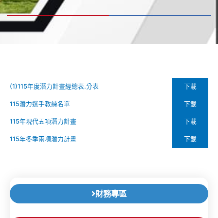
下載
(1)115年度潛力計畫經總表.分表
下載
115潛力選手教練名單
下載
115年現代五項潛力計畫
下載
115年冬季兩項潛力計畫
財務專區