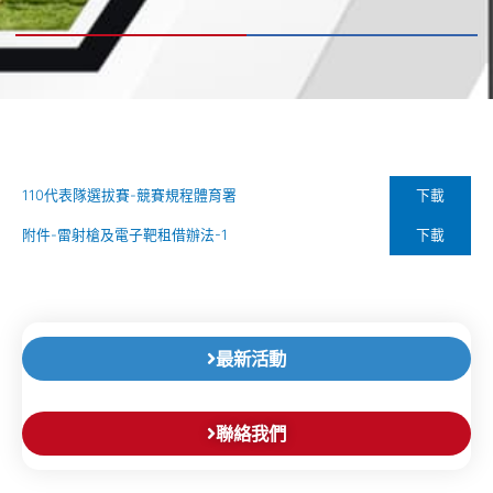
下載
110代表隊選拔賽-競賽規程體育署
下載
附件-雷射槍及電子靶租借辦法-1
最新活動
聯絡我們