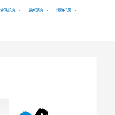
會務訊息
最新消息
活動花絮