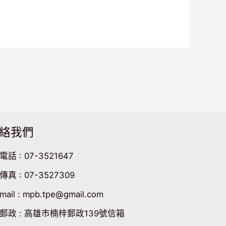
絡我們
電話 : 07-3521647
傳真 : 07-3527309
mail : mpb.tpe@gmail.com
郵政 : 高雄市楠梓郵政139號信箱