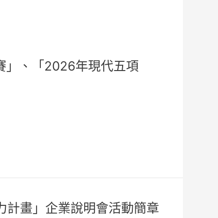
」、「2026年現代五項
能力計畫」企業說明會活動簡章