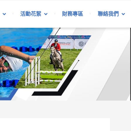
活動花絮
財務專區
聯絡我們