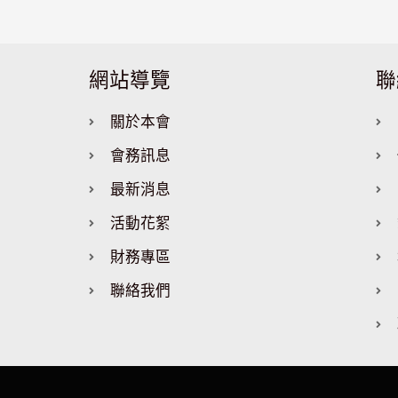
網站導覽
聯
關於本會
會務訊息
最新消息
活動花絮
財務專區
聯絡我們