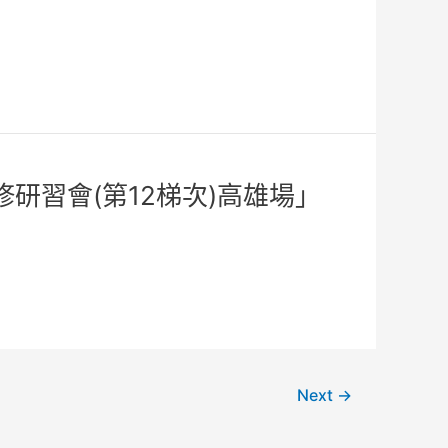
研習會(第12梯次)高雄場」
Next
→