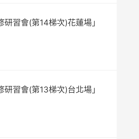
研習會(第14梯次)花蓮場」
研習會(第13梯次)台北場」