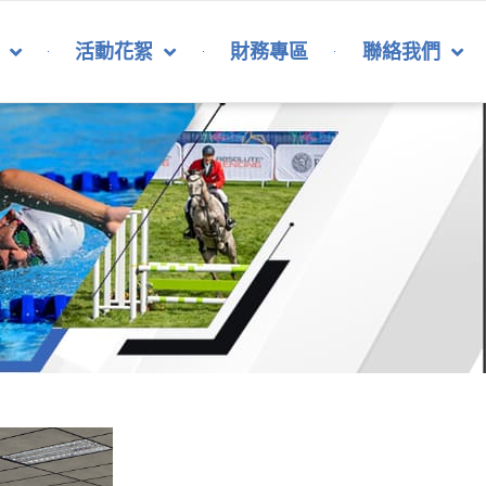
活動花絮
財務專區
聯絡我們