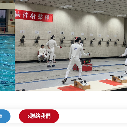
表
聯絡我們