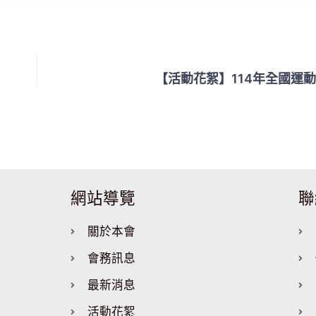
【活動花絮】114年全國運動
網站導覽
聯
關於本會
會務訊息
最新消息
活動花絮