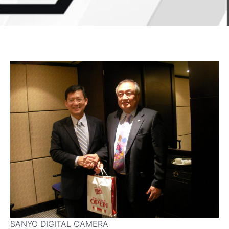
SANYO DIGITAL CAMERA