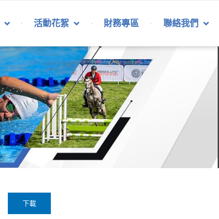
活動花絮
財務專區
聯絡我們
下載