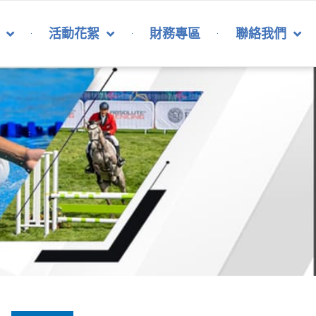
活動花絮
財務專區
聯絡我們