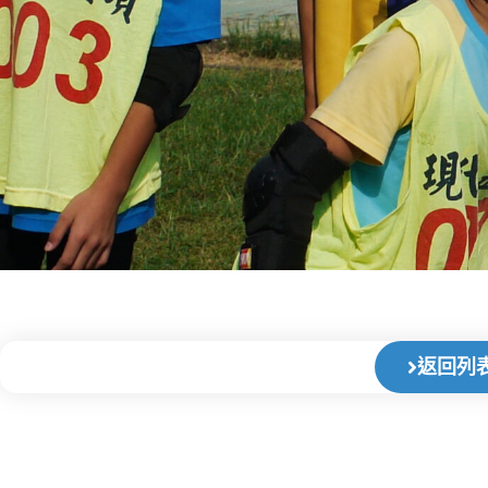
返回列
上一頁