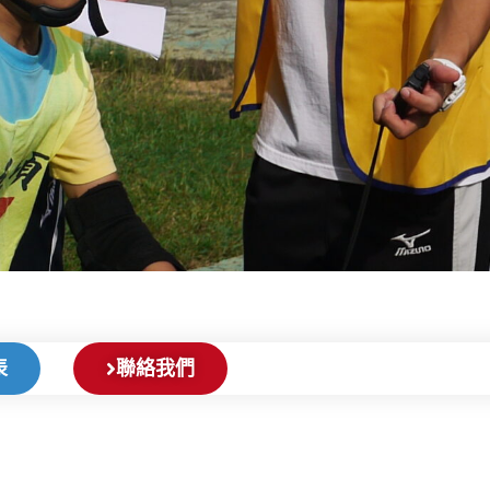
表
聯絡我們