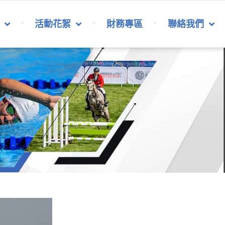
活動花絮
財務專區
聯絡我們