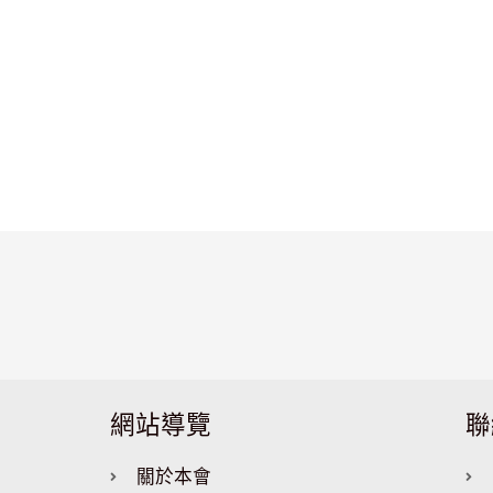
網站導覽
聯
關於本會