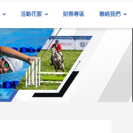
活動花絮
財務專區
聯絡我們