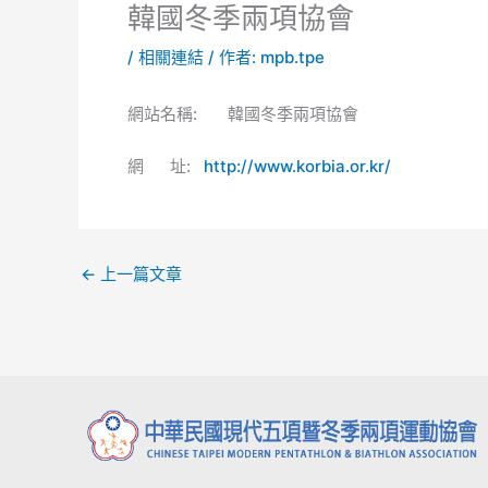
韓國冬季兩項協會
/
相關連結
/ 作者:
mpb.tpe
網站名稱: 韓國冬季兩項協會
網 址:
http://www.korbia.or.kr/
←
上一篇文章