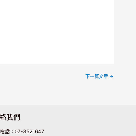
下一篇文章
→
絡我們
電話 : 07-3521647