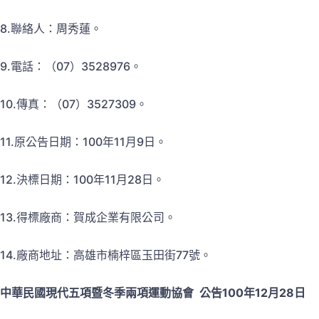
8.聯絡人：周秀蓮。
9.電話：（07）3528976。
10.傳真：（07）3527309。
11.原公告日期：100年11月9日。
12.決標日期：100年11月28日。
13.得標廠商：賀成企業有限公司。
14.廠商地址：高雄市楠梓區玉田街77號。
中華民國現代五項暨冬季兩項運動協會 公告100年12月28日