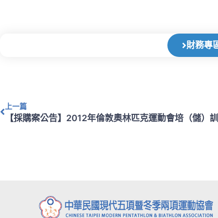
財務專
上一頁
上一篇