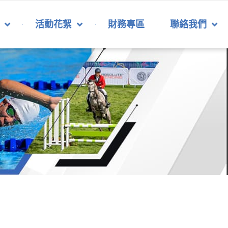
活動花絮
財務專區
聯絡我們