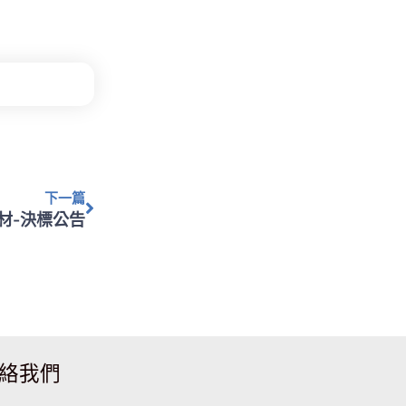
下一篇
下一篇
材-決標公告
絡我們