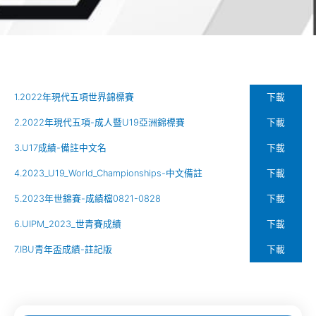
下載
1.2022年現代五項世界錦標賽
下載
2.2022年現代五項-成人暨U19亞洲錦標賽
下載
3.U17成績-備註中文名
下載
4.2023_U19_World_Championships-中文備註
下載
5.2023年世錦賽-成績檔0821-0828
下載
6.UIPM_2023_世青賽成績
下載
7.IBU青年盃成績-註記版