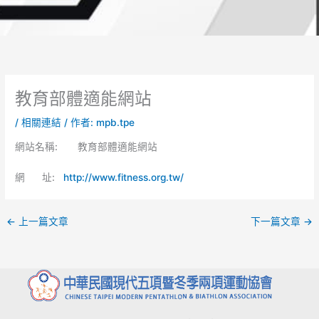
教育部體適能網站
/
相關連結
/ 作者:
mpb.tpe
網站名稱: 教育部體適能網站
網 址:
http://www.fitness.org.tw/
←
上一篇文章
下一篇文章
→