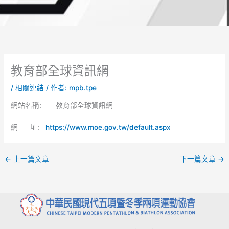
教育部全球資訊網
/
相關連結
/ 作者:
mpb.tpe
網站名稱: 教育部全球資訊網
網 址:
https://www.moe.gov.tw/default.aspx
←
上一篇文章
下一篇文章
→