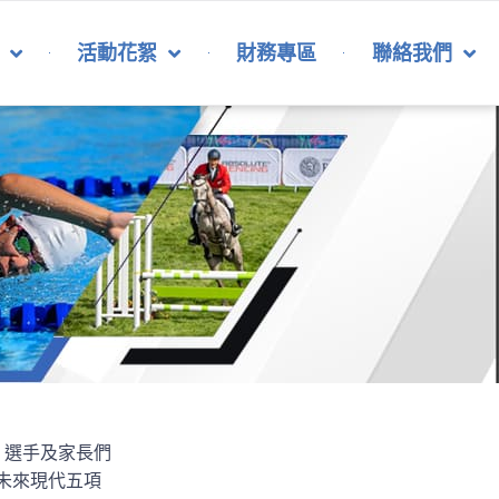
活動花絮
財務專區
聯絡我們
、選手及家長們
未來現代五項