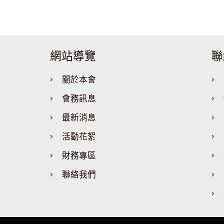
網站導覽
聯
關於本會
會務訊息
最新消息
活動花絮
財務專區
聯絡我們