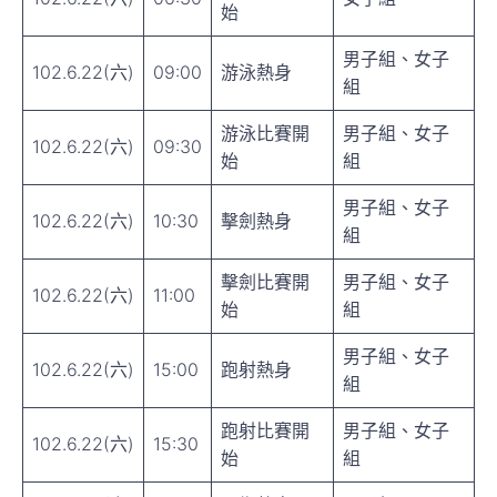
始
男子組、女子
102.6.22(六)
09:00
游泳熱身
組
游泳比賽開
男子組、女子
102.6.22(六)
09:30
始
組
男子組、女子
102.6.22(六)
10:30
擊劍熱身
組
擊劍比賽開
男子組、女子
102.6.22(六)
11:00
始
組
男子組、女子
102.6.22(六)
15:00
跑射熱身
組
跑射比賽開
男子組、女子
102.6.22(六)
15:30
始
組