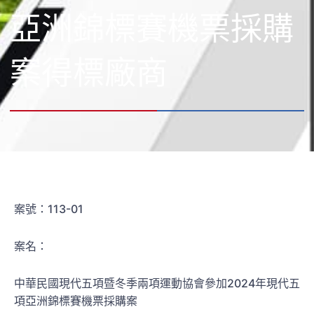
亞洲錦標賽機票採購
案得標廠商
案號：113-01
案名：
中華民國現代五項暨冬季兩項運動協會參加2024年現代五
項亞洲錦標賽機票採購案