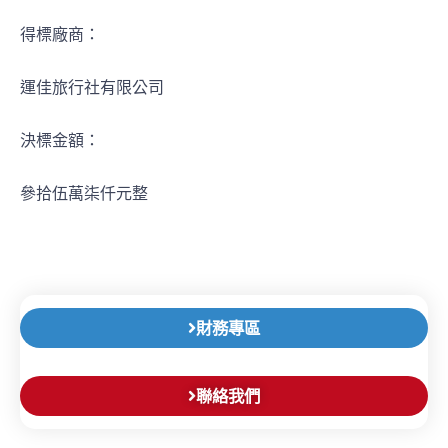
得標廠商：
運佳旅行社有限公司
決標金額：
參拾伍萬柒仟元整
財務專區
聯絡我們