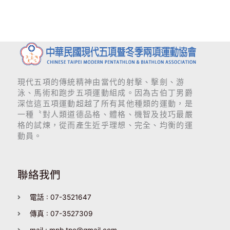
現代五項的傳統精神由當代的射擊、擊劍、游
泳、馬術和跑步五項運動組成。因為古伯丁男爵
深信這五項運動超越了所有其他種類的運動，是
一種〝對人類道德品格、體格、機智及技巧最嚴
格的試煉，從而產生近乎理想、完全、均衡的運
動員。
聯絡我們
電話 : 07-3521647
傳真 : 07-3527309