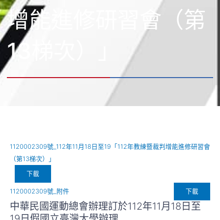
增能進修研習會（第
13梯次）」
1120002309號_112年11月18日至19「112年教練暨裁判增能進修研習會
（第13梯次）」
下載
下載
1120002309號_附件
中華民國運動總會辦理訂於112年11月18日至
19日假國立臺灣大學辦理