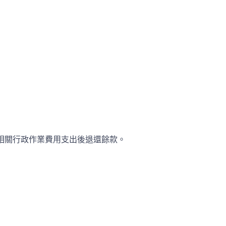
除相關行政作業費用支出後退還餘款。