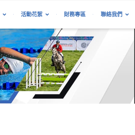
活動花絮
財務專區
聯絡我們