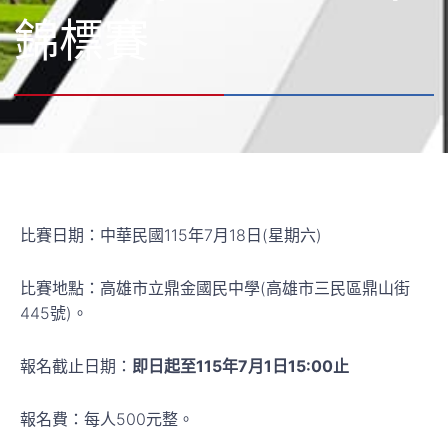
錦標賽
比賽日期：中華民國115年7月18日(星期六)
比賽地點：高雄市立鼎金國民中學(高雄市三民區鼎山街
445號)。
報名截止日期：
即日起至115年7月1日15:00止
報名費：每人500元整。