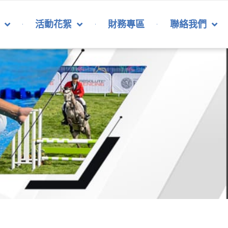
活動花絮
財務專區
聯絡我們