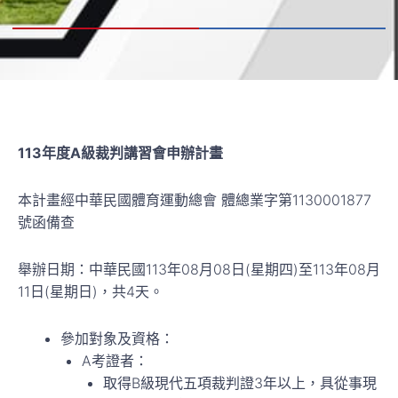
113年度A級裁判講習會申辦計畫
本計畫經中華民國體育運動總會 體總業字第1130001877
號函備查
舉辦日期：中華民國113年08月08日(星期四)至113年08月
11日(星期日)，共4天。
參加對象及資格：
A考證者：
取得B級現代五項裁判證3年以上，具從事現