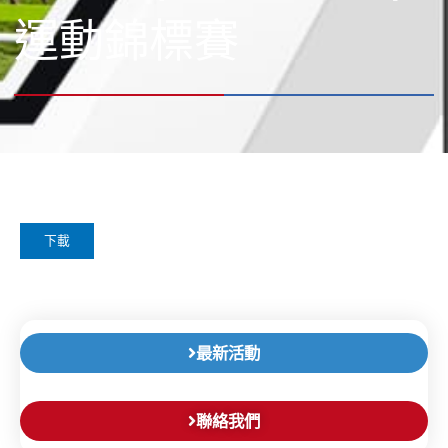
運動錦標賽
下載
最新活動
聯絡我們